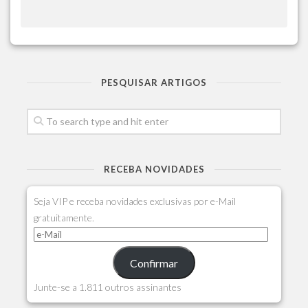
PESQUISAR ARTIGOS
RECEBA NOVIDADES
Seja VIP e receba novidades exclusivas por e-Mail
gratuitamente.
Confirmar
Junte-se a 1.811 outros assinantes