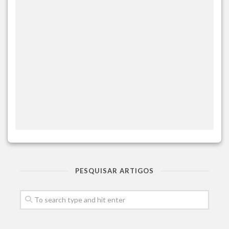
PESQUISAR ARTIGOS