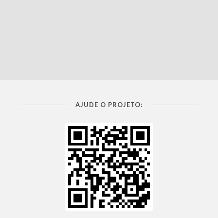
AJUDE O PROJETO: