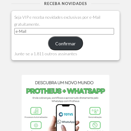
RECEBA NOVIDADES
Seja VIP e receba novidades exclusivas por e-Mail
gratuitamente.
Confirmar
Junte-se a 1.811 outros assinantes