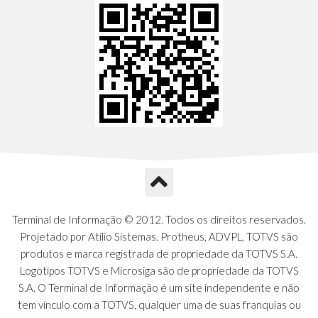
Terminal de Informação © 2012. Todos os direitos reservados.
Projetado por Atilio Sistemas. Protheus, ADVPL, TOTVS são
produtos e marca registrada de propriedade da TOTVS S.A.
Logotipos TOTVS e Microsiga são de propriedade da TOTVS
S.A. O Terminal de Informação é um site independente e não
tem vínculo com a TOTVS, qualquer uma de suas franquias ou