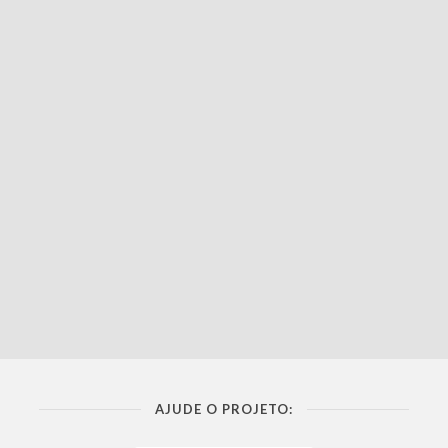
AJUDE O PROJETO: