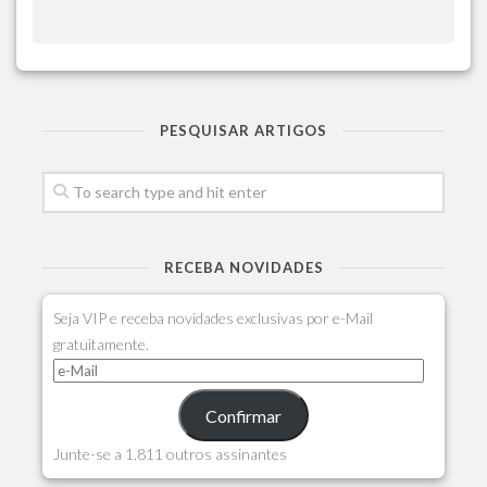
PESQUISAR ARTIGOS
RECEBA NOVIDADES
Seja VIP e receba novidades exclusivas por e-Mail
gratuitamente.
Confirmar
Junte-se a 1.811 outros assinantes