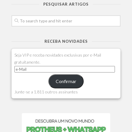
PESQUISAR ARTIGOS
RECEBA NOVIDADES
Seja VIP e receba novidades exclusivas por e-Mail
gratuitamente.
Confirmar
Junte-se a 1.811 outros assinantes