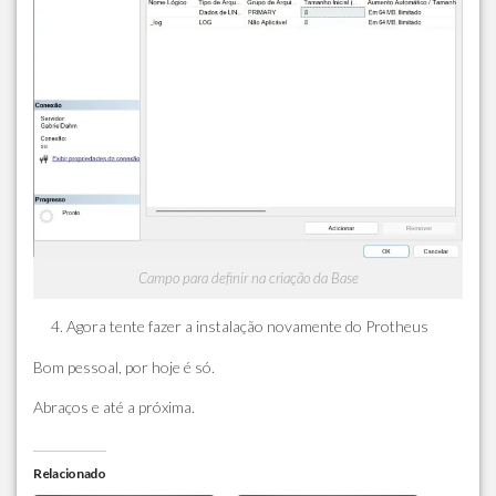
Campo para definir na criação da Base
Agora tente fazer a instalação novamente do Protheus
Bom pessoal, por hoje é só.
Abraços e até a próxima.
Relacionado