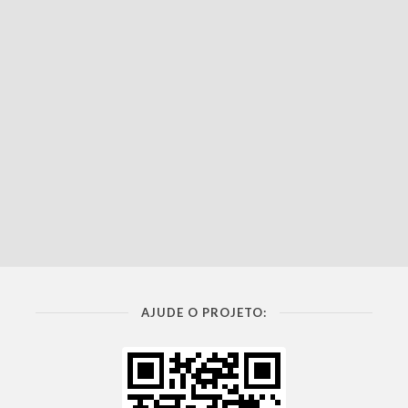
AJUDE O PROJETO: