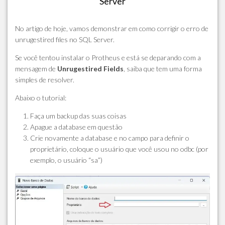
Server
No artigo de hoje, vamos demonstrar em como corrigir o erro de
unrugestired files no SQL Server.
Se você tentou instalar o Protheus e está se deparando com a
mensagem de
Unrugestired Fields
, saiba que tem uma forma
simples de resolver.
Abaixo o tutorial:
Faça um backup das suas coisas
Apague a database em questão
Crie novamente a database e no campo para definir o
proprietário, coloque o usuário que você usou no odbc (por
exemplo, o usuário “sa”)