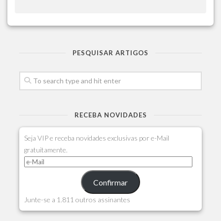
PESQUISAR ARTIGOS
RECEBA NOVIDADES
Seja VIP e receba novidades exclusivas por e-Mail
gratuitamente.
Confirmar
Junte-se a 1.811 outros assinantes