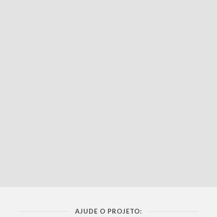
AJUDE O PROJETO: