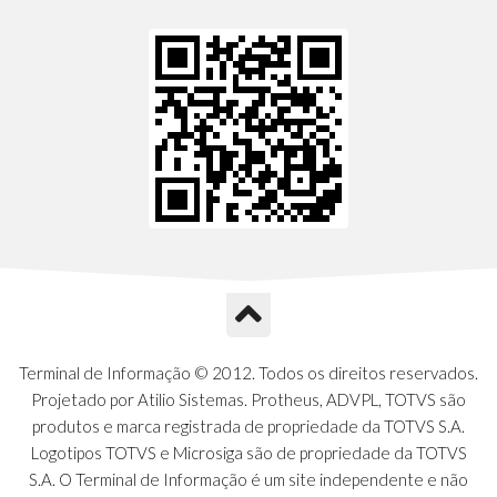
Terminal de Informação © 2012. Todos os direitos reservados.
Projetado por Atilio Sistemas. Protheus, ADVPL, TOTVS são
produtos e marca registrada de propriedade da TOTVS S.A.
Logotipos TOTVS e Microsiga são de propriedade da TOTVS
S.A. O Terminal de Informação é um site independente e não