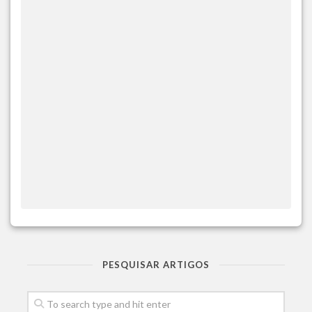
PESQUISAR ARTIGOS