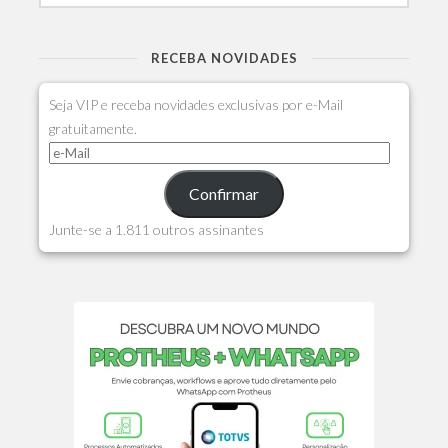
RECEBA NOVIDADES
Seja VIP e receba novidades exclusivas por e-Mail
gratuitamente.
Confirmar
Junte-se a 1.811 outros assinantes