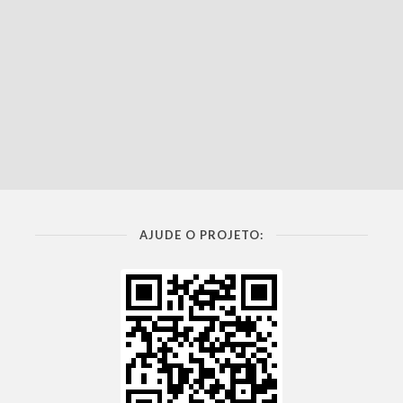
AJUDE O PROJETO: