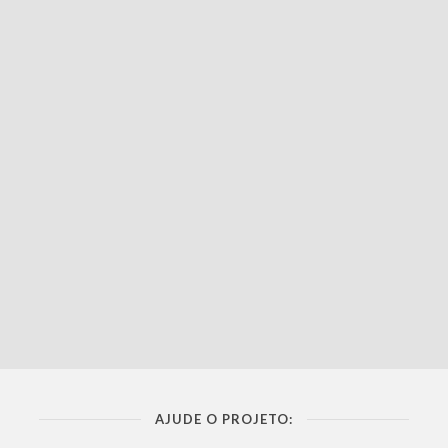
AJUDE O PROJETO: