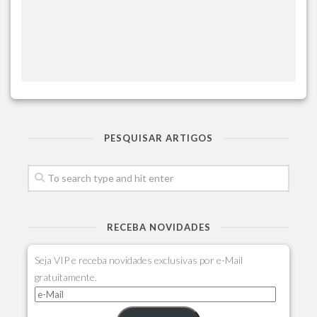
PESQUISAR ARTIGOS
RECEBA NOVIDADES
Seja VIP e receba novidades exclusivas por e-Mail
gratuitamente.