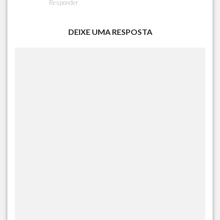
Responder
DEIXE UMA RESPOSTA