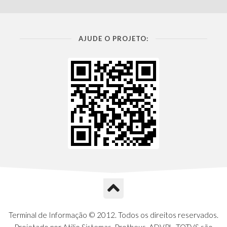
AJUDE O PROJETO:
Terminal de Informação © 2012. Todos os direitos reservados.