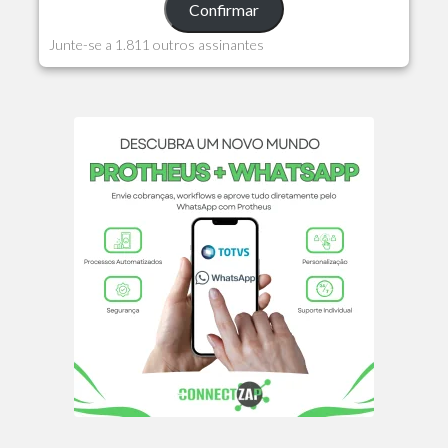
Confirmar
Junte-se a 1.811 outros assinantes