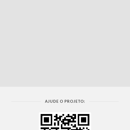
AJUDE O PROJETO: