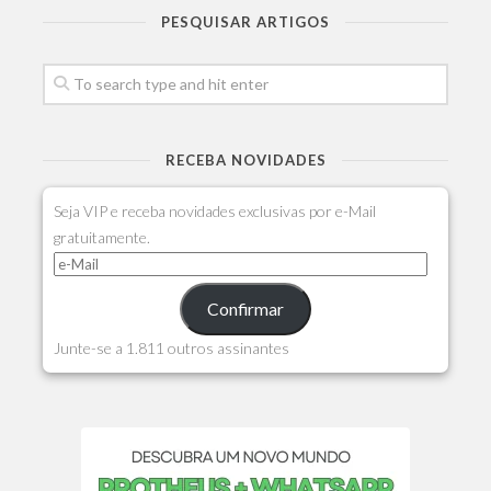
PESQUISAR ARTIGOS
RECEBA NOVIDADES
Seja VIP e receba novidades exclusivas por e-Mail
gratuitamente.
Confirmar
Junte-se a 1.811 outros assinantes