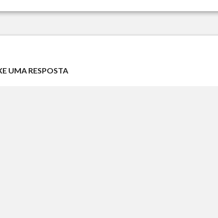
XE UMA RESPOSTA