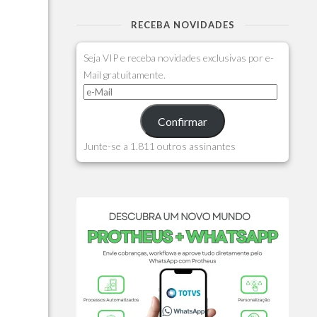
RECEBA NOVIDADES
Seja VIP e receba novidades exclusivas por e-
Mail gratuitamente.
Confirmar
Junte-se a 1.811 outros assinantes