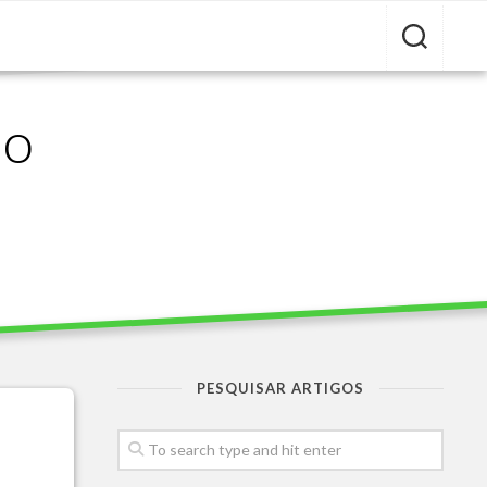
ão
PESQUISAR ARTIGOS