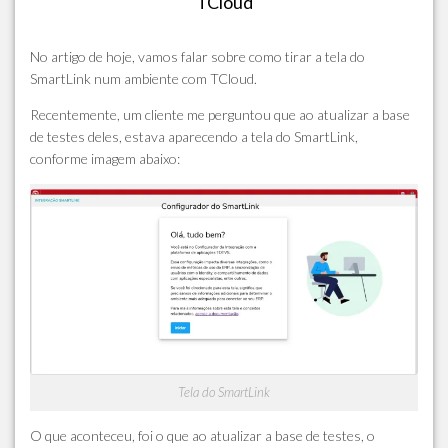
TCloud
No artigo de hoje, vamos falar sobre como tirar a tela do
SmartLink num ambiente com TCloud.
Recentemente, um cliente me perguntou que ao atualizar a base
de testes deles, estava aparecendo a tela do SmartLink,
conforme imagem abaixo:
Tela do SmartLink
O que aconteceu, foi o que ao atualizar a base de testes, o