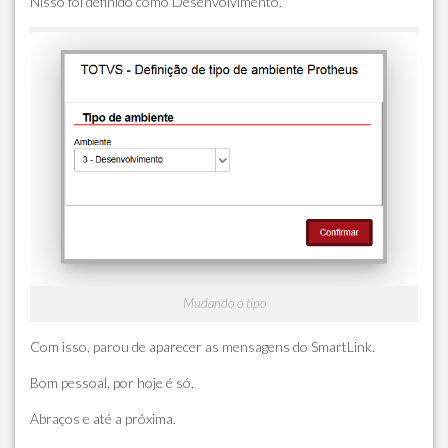
Nisso foi definido como Desenvolvimento.
Mudando o tipo
Com isso, parou de aparecer as mensagens do SmartLink.
Bom pessoal, por hoje é só.
Abraços e até a próxima.