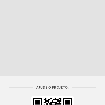
AJUDE O PROJETO: