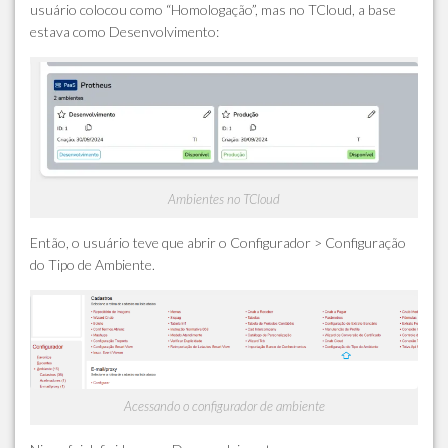
usuário colocou como “Homologação”, mas no TCloud, a base
estava como Desenvolvimento:
Ambientes no TCloud
Então, o usuário teve que abrir o Configurador > Configuração
do Tipo de Ambiente.
Acessando o configurador de ambiente