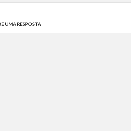
XE UMA RESPOSTA