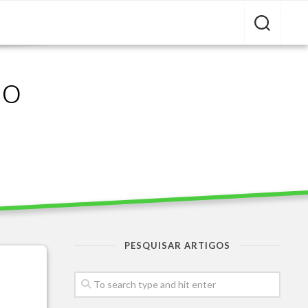
ão
PESQUISAR ARTIGOS