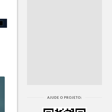
AJUDE O PROJETO: