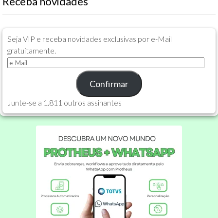
Receba novidades
Seja VIP e receba novidades exclusivas por e-Mail
gratuitamente.
e-
Mail
Confirmar
Junte-se a 1.811 outros assinantes