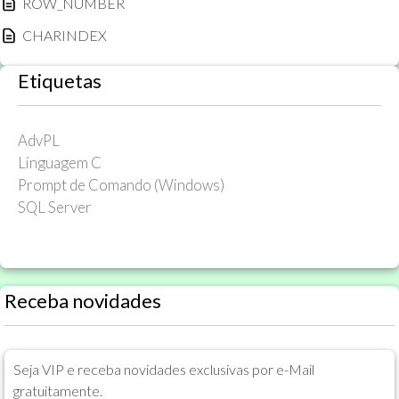
ROW_NUMBER
CHARINDEX
Etiquetas
AdvPL
Linguagem C
Prompt de Comando (Windows)
SQL Server
Receba novidades
Seja VIP e receba novidades exclusivas por e-Mail
gratuitamente.