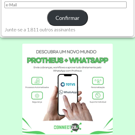
e-
Mail
Confirmar
Junte-se a 1.811 outros assinantes