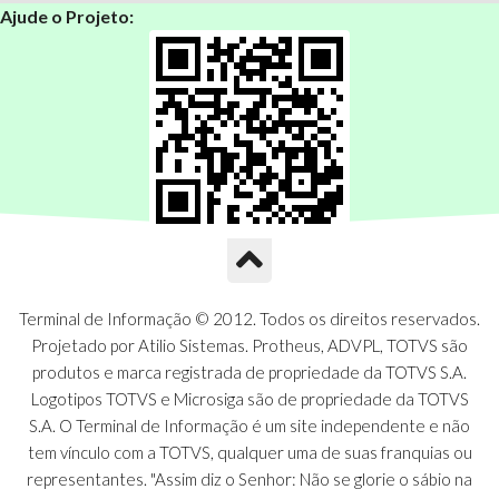
Ajude o Projeto:
Terminal de Informação © 2012. Todos os direitos reservados.
Projetado por Atilio Sistemas. Protheus, ADVPL, TOTVS são
produtos e marca registrada de propriedade da TOTVS S.A.
Logotipos TOTVS e Microsiga são de propriedade da TOTVS
S.A. O Terminal de Informação é um site independente e não
tem vínculo com a TOTVS, qualquer uma de suas franquias ou
representantes. "Assim diz o Senhor: Não se glorie o sábio na