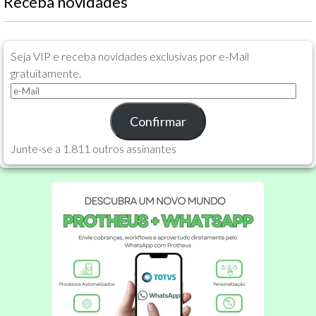
Receba novidades
Seja VIP e receba novidades exclusivas por e-Mail
gratuitamente.
e-
Mail
Confirmar
Junte-se a 1.811 outros assinantes