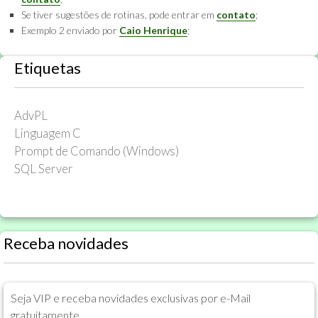
Se tiver sugestões de rotinas, pode entrar em
contato
;
Exemplo 2 enviado por
Caio Henrique
;
Etiquetas
AdvPL
Linguagem C
Prompt de Comando (Windows)
SQL Server
Receba novidades
Seja VIP e receba novidades exclusivas por e-Mail
gratuitamente.