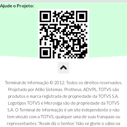
Ajude o Projeto:
Terminal de Informação © 2012. Todos os direitos reservados.
Projetado por Atilio Sistemas. Protheus, ADVPL, TOTVS são
produtos e marca registrada de propriedade da TOTVS S.A.
Logotipos TOTVS e Microsiga são de propriedade da TOTVS
S.A. O Terminal de Informação é um site independente e não
tem vínculo com a TOTVS, qualquer uma de suas franquias ou
representantes. "Assim diz o Senhor: Não se glorie o sábio na