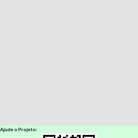
Ajude o Projeto: