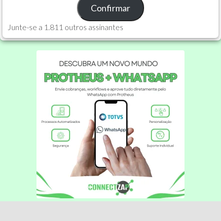
Confirmar
Junte-se a 1.811 outros assinantes