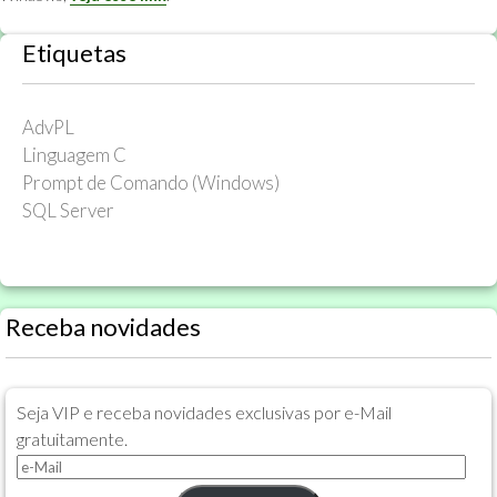
Etiquetas
AdvPL
Linguagem C
Prompt de Comando (Windows)
SQL Server
Receba novidades
Seja VIP e receba novidades exclusivas por e-Mail
gratuitamente.
e-
Mail