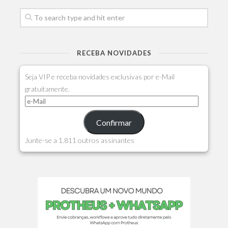
RECEBA NOVIDADES
Seja VIP e receba novidades exclusivas por e-Mail
gratuitamente.
Confirmar
Junte-se a 1.811 outros assinantes