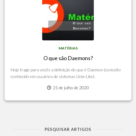
MATÉRIAS
O que são Daemons?
Hoje trago para vocês a definição do que é Daemon (conceito
conhecido em usuários de sistemas Unix-Like).
21 de julho de 2020
PESQUISAR ARTIGOS