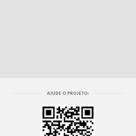
AJUDE O PROJETO: