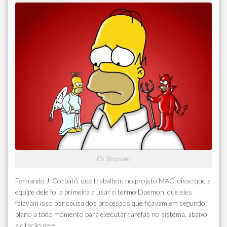
Os Simpsons
Fernando J. Corbató, que trabalhou no projeto MAC, disse que a
equipe dele foi a primeira a usar o termo Daemon, que eles
falavam isso por causa dos processos que ficavam em segundo
plano a todo momento para executar tarefas no sistema, abaixo
a citação dele: