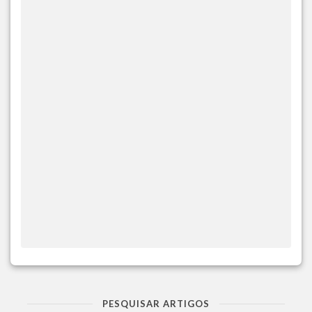
PESQUISAR ARTIGOS