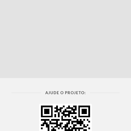
AJUDE O PROJETO: