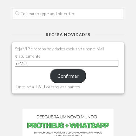
RECEBA NOVIDADES
Seja VIP e receba novidades exclusivas por e-Mail
gratuitamente.
Confirmar
Junte-se a 1.811 outros assinantes