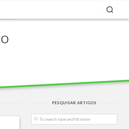
ão
PESQUISAR ARTIGOS