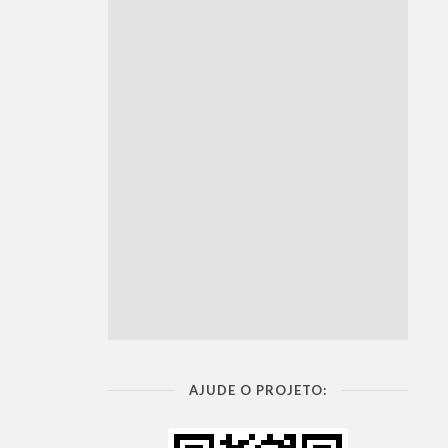
AJUDE O PROJETO: