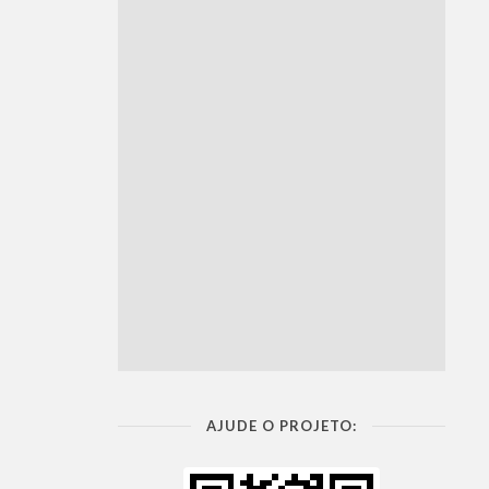
AJUDE O PROJETO: