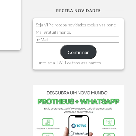
RECEBA NOVIDADES
Seja VIP e receba novidades exclusivas por e-
Mail gratuitamente.
Confirmar
Junte-se a 1.811 outros assinantes