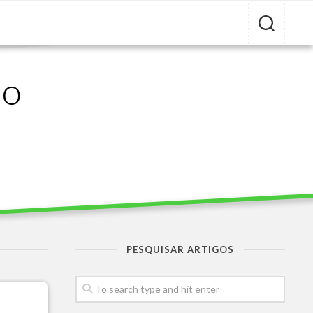
ão
PESQUISAR ARTIGOS