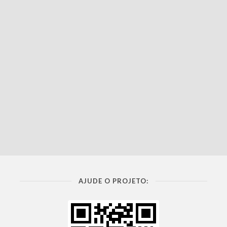
AJUDE O PROJETO: