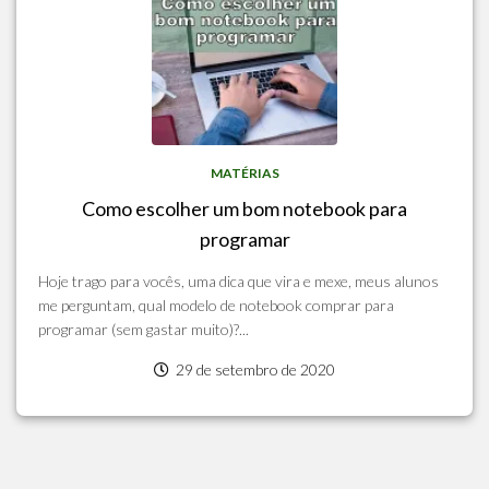
MATÉRIAS
Como escolher um bom notebook para
programar
Hoje trago para vocês, uma dica que vira e mexe, meus alunos
me perguntam, qual modelo de notebook comprar para
programar (sem gastar muito)?...
29 de setembro de 2020