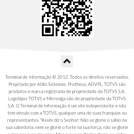
Terminal de Informação © 2012. Todos os direitos reservados.
Projetado por Atilio Sistemas. Protheus, ADVPL, TOTVS são
produtos e marca registrada de propriedade da TOTVS S.A.
Logotipos TOTVS e Microsiga são de propriedade da TOTVS
S.A. O Terminal de Informação é um site independente e não
tem vínculo com a TOTVS, qualquer uma de suas franquias ou
representantes. "Assim diz o Senhor: Não se glorie o sábio na
sua sabedoria, nem se glorie o forte na sua força; não se glorie