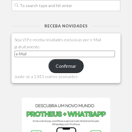
RECEBA NOVIDADES
Seja VIP e receba novidades exclusivas por e-Mail
gratuitamente.
Confirmar
Junte-se a 1.811 outros assinantes