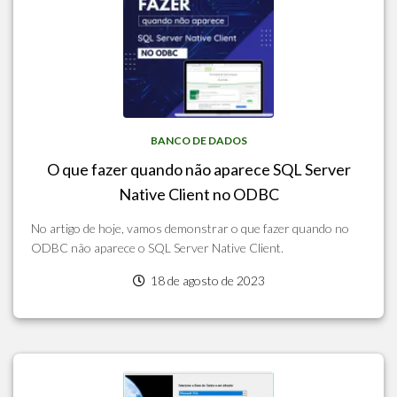
BANCO DE DADOS
O que fazer quando não aparece SQL Server
Native Client no ODBC
No artigo de hoje, vamos demonstrar o que fazer quando no
ODBC não aparece o SQL Server Native Client.
18 de agosto de 2023