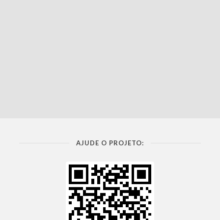
AJUDE O PROJETO: