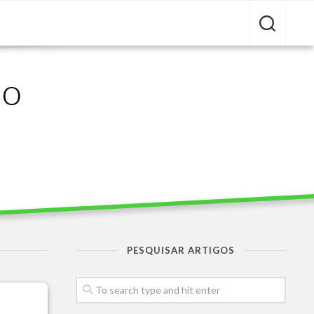
ão
PESQUISAR ARTIGOS