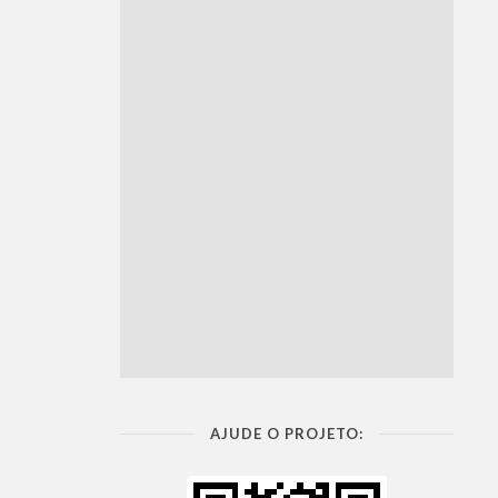
AJUDE O PROJETO: