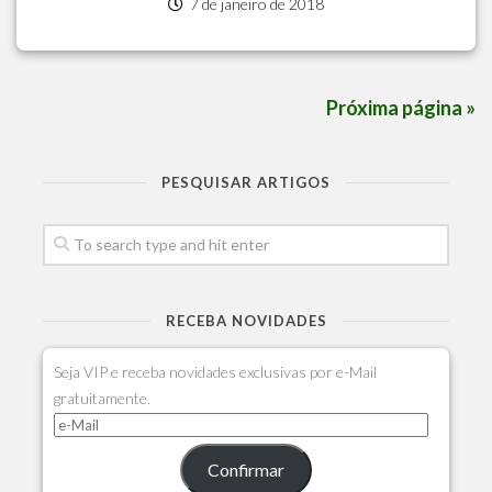
7 de janeiro de 2018
Próxima página »
PESQUISAR ARTIGOS
RECEBA NOVIDADES
Seja VIP e receba novidades exclusivas por e-Mail
gratuitamente.
Confirmar