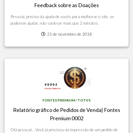
Feedback sobre as Doações
Pessoal, preciso da ajuda de vocês para melhorar o site, se
puderem ajudar, não vai levar mais que 2 minutos.
21 de novembro de 2018
FONTES PREMIUM
/
TOTVS
Relatório gráfico de Pedidos de Venda| Fontes
Premium 0002
Olá pessoal… Você já precisou da impressão de um pedido de