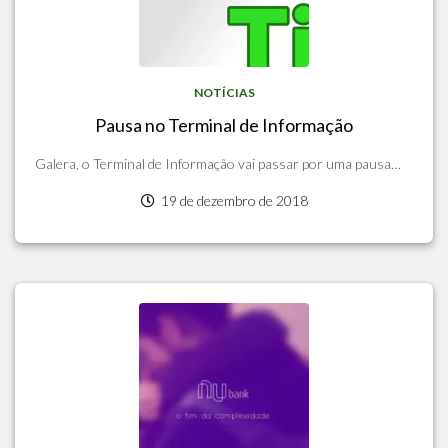
NOTÍCIAS
Pausa no Terminal de Informação
Galera, o Terminal de Informação vai passar por uma pausa…
19 de dezembro de 2018