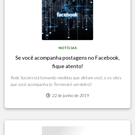
NOTÍCIAS
Se você acompanha postagens no Facebook,
fique atento!
Rede Social está tomando medidas que afetam você, e os sites
que você acompanha (o Terminal é um deles)!
22 de junho de 2019