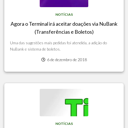
NOTÍCIAS
Agora o Terminal irá aceitar doações via NuBank
(Transferências e Boletos)
Uma das sugestões mais pedidas foi atendida, a adição do
NuBank e sistema de boletos.
6 de dezembro de 2018
NOTÍCIAS