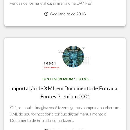
vendas de forma gráfica, similar à uma DANFE?
8 de janeiro de 2018
FONTES PREMIUM
/
TOTVS
Importação de XML em Documento de Entrada |
Fontes Premium 0001
Olá pessoal… Imagina você fazer algumas compras, receber um
XML do seu fornecedor e ter que digitar manualmente o
Documento de Entrada, como fazer...