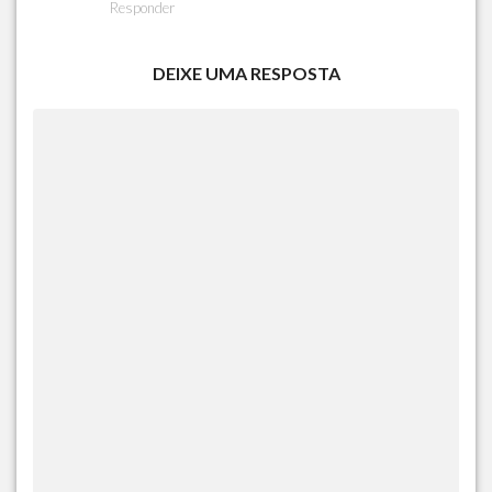
Responder
DEIXE UMA RESPOSTA