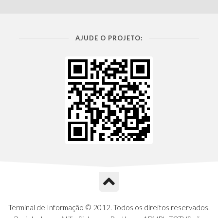
AJUDE O PROJETO:
Terminal de Informação © 2012. Todos os direitos reservados.