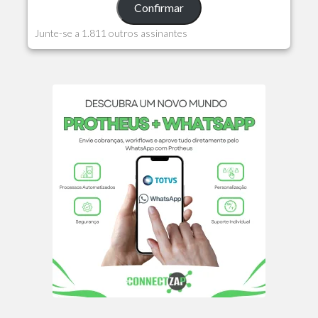
Confirmar
Junte-se a 1.811 outros assinantes