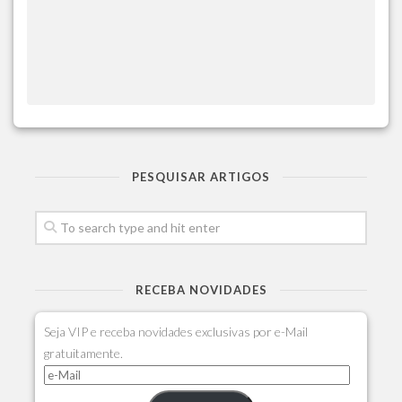
PESQUISAR ARTIGOS
RECEBA NOVIDADES
Seja VIP e receba novidades exclusivas por e-Mail
gratuitamente.