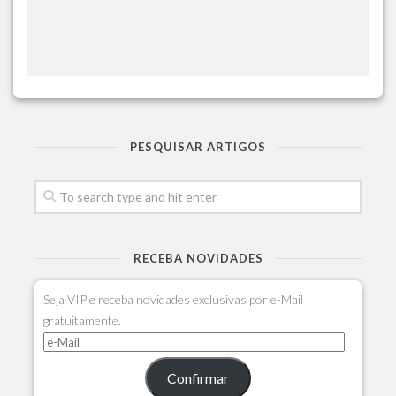
PESQUISAR ARTIGOS
RECEBA NOVIDADES
Seja VIP e receba novidades exclusivas por e-Mail
gratuitamente.
Confirmar