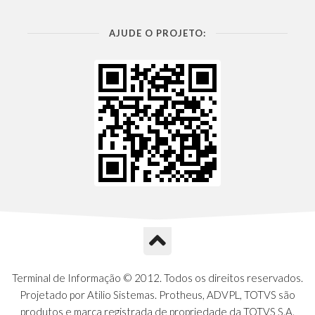
AJUDE O PROJETO:
Terminal de Informação © 2012. Todos os direitos reservados.
Projetado por Atilio Sistemas. Protheus, ADVPL, TOTVS são
produtos e marca registrada de propriedade da TOTVS S.A.