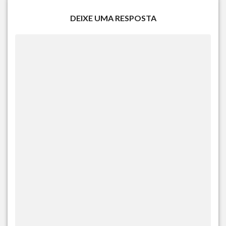
DEIXE UMA RESPOSTA