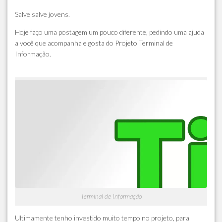
Salve salve jovens.
Hoje faço uma postagem um pouco diferente, pedindo uma ajuda
a você que acompanha e gosta do Projeto Terminal de
Informação.
Terminal de Informação
Ultimamente tenho investido muito tempo no projeto, para