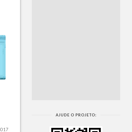
AJUDE O PROJETO:
2017