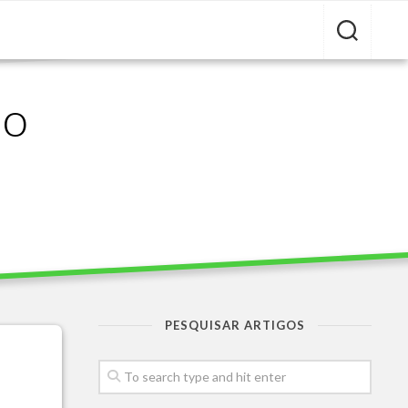
ão
PESQUISAR ARTIGOS