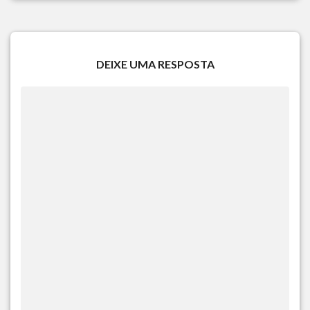
DEIXE UMA RESPOSTA