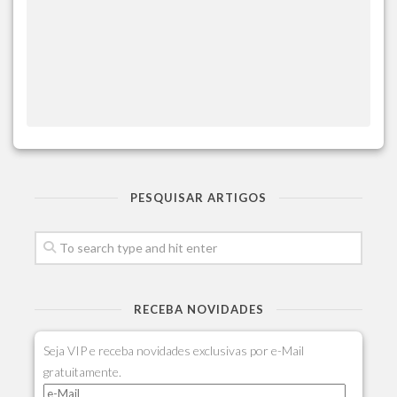
PESQUISAR ARTIGOS
RECEBA NOVIDADES
Seja VIP e receba novidades exclusivas por e-Mail
gratuitamente.