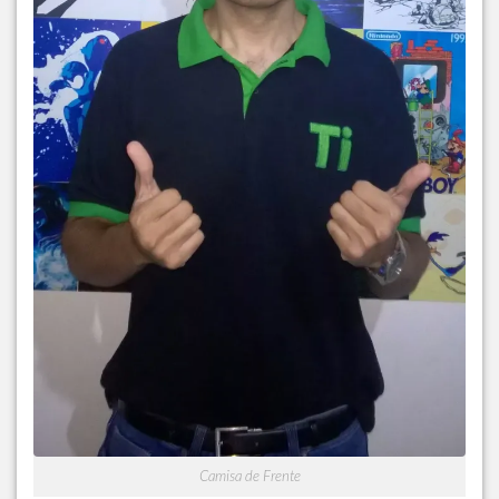
Camisa de Frente