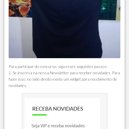
Para participar do concurso, siga esses seguintes passos:
1.
Se inscreva na nossa Newsletter para receber novidades. Para
fazer isso, no lado direito existe um widget para recebimento de
novidades.