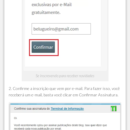
Se inscrevendo para receber novidades
2.
Confirme a inscrição que vem por e-mail. Para fazer isso, você
receberá um e-mail, basta você clicar em Confirmar Assinatura.