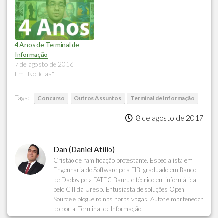
4 Anos de Terminal de
Informação
7 de agosto de 2016
Em "Notícias"
Tags:
Concurso
Outros Assuntos
Terminal de Informação
8 de agosto de 2017
Dan (Daniel Atilio)
Cristão de ramificação protestante. Especialista em
Engenharia de Software pela FIB, graduado em Banco
de Dados pela FATEC Bauru e técnico em informática
pelo CTI da Unesp. Entusiasta de soluções Open
Source e blogueiro nas horas vagas. Autor e mantenedor
do portal Terminal de Informação.