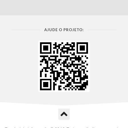
AJUDE O PROJETO: