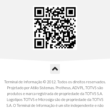
Terminal de Informação © 2012. Todos os direitos reservados.
Projetado por Atilio Sistemas. Protheus, ADVPL, TOTVS são
produtos e marca registrada de propriedade da TOTVS S.A.
Logotipos TOTVS e Microsiga são de propriedade da TOTVS
S.A. O Terminal de Informação é um site independente e não