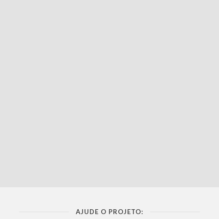
AJUDE O PROJETO: