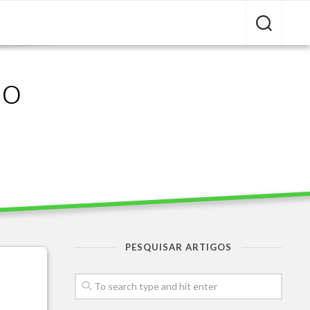
ão
PESQUISAR ARTIGOS