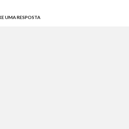
XE UMA RESPOSTA