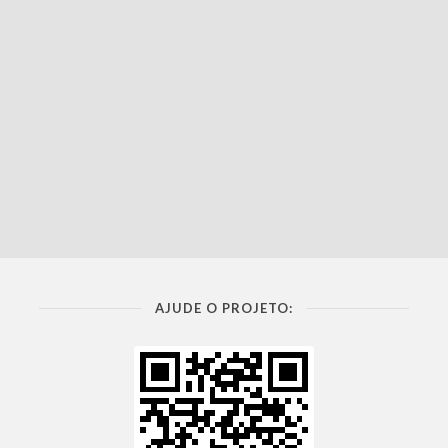
AJUDE O PROJETO: