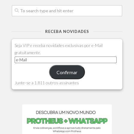
RECEBA NOVIDADES
Seja VIP e receba novidades exclusivas por e-Mail
gratuitamente.
Confirmar
Junte-se a 1.811 outros assinantes