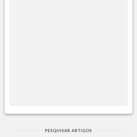
PESQUISAR ARTIGOS