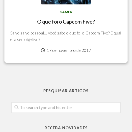
GAMER
O que foi o Capcom Five?
Salve salve pessoal… Você sabe o que foi o Capcom Five? E qual
era seu objetivo?
17 de novembro de 2017
PESQUISAR ARTIGOS
RECEBA NOVIDADES