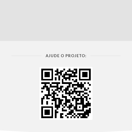
AJUDE O PROJETO: