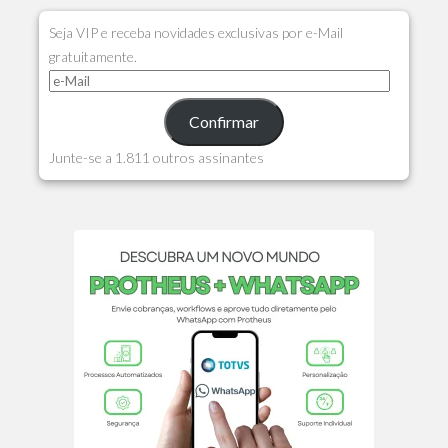
Seja VIP e receba novidades exclusivas por e-Mail
gratuitamente.
Confirmar
Junte-se a 1.811 outros assinantes