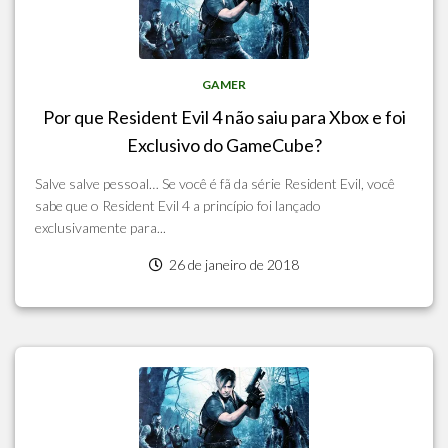
GAMER
Por que Resident Evil 4 não saiu para Xbox e foi
Exclusivo do GameCube?
Salve salve pessoal… Se você é fã da série Resident Evil, você
sabe que o Resident Evil 4 a princípio foi lançado
exclusivamente para...
26 de janeiro de 2018