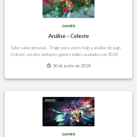
GAMER
Análise – Celeste
Salve salve pessoal… Trago para vocês hoje a análise do jogo
Celeste, um dos melhores games indies avaliados em 2018.
30 de junho de 2018
GAMER