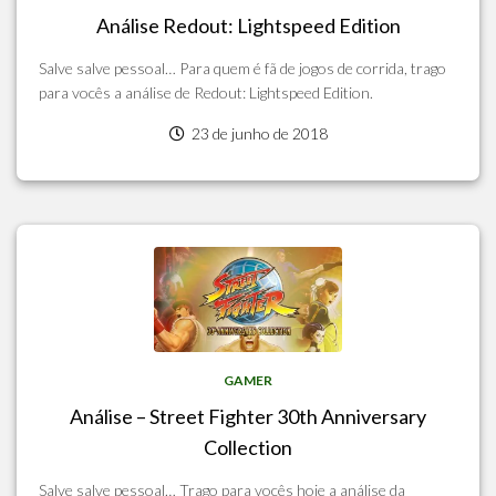
Análise Redout: Lightspeed Edition
Salve salve pessoal… Para quem é fã de jogos de corrida, trago
para vocês a análise de Redout: Lightspeed Edition.
23 de junho de 2018
GAMER
Análise – Street Fighter 30th Anniversary
Collection
Salve salve pessoal… Trago para vocês hoje a análise da