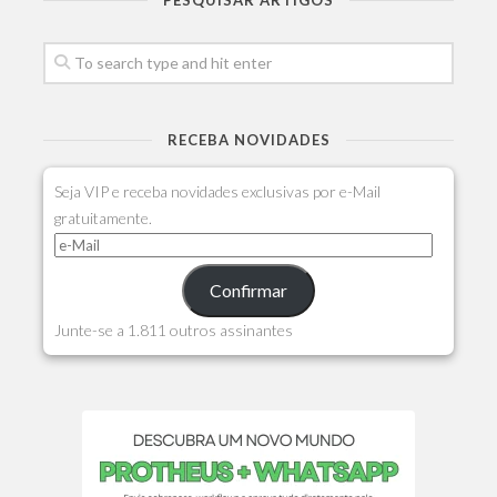
RECEBA NOVIDADES
Seja VIP e receba novidades exclusivas por e-Mail
gratuitamente.
Confirmar
Junte-se a 1.811 outros assinantes