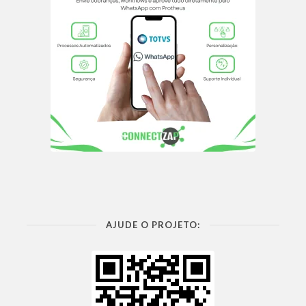
AJUDE O PROJETO: