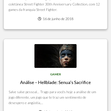
coletânea Street Fighter 30th Anniversary Collection, com 12
games da franquia Street Fighter.
16 de junho de 2018
GAMER
Análise – Hellblade: Senua’s Sacrifice
Salve salve pessoal… Trago para vocês hoje a análise de um
jogo diferente, um jogo que te traz um sentimento de
desespero e angústia,...