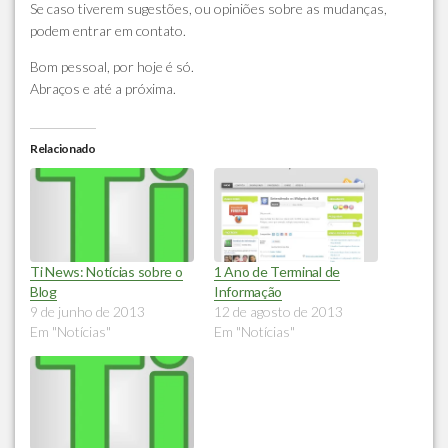
Se caso tiverem sugestões, ou opiniões sobre as mudanças,
podem entrar em contato.
Bom pessoal, por hoje é só.
Abraços e até a próxima.
Relacionado
Ti News: Notícias sobre o
1 Ano de Terminal de
Blog
Informação
9 de junho de 2013
12 de agosto de 2013
Em "Notícias"
Em "Notícias"