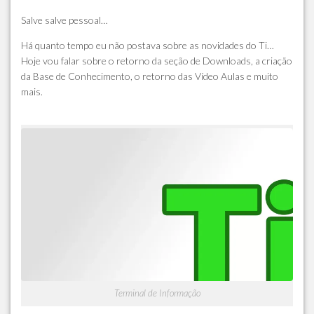
Salve salve pessoal…
Há quanto tempo eu não postava sobre as novidades do Ti…
Hoje vou falar sobre o retorno da seção de Downloads, a criação
da Base de Conhecimento, o retorno das Vídeo Aulas e muito
mais.
Terminal de Informação