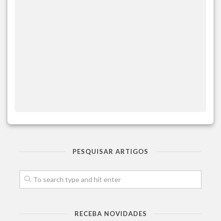
PESQUISAR ARTIGOS
RECEBA NOVIDADES