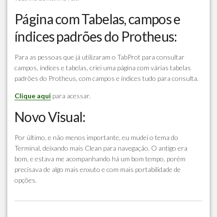
Página com Tabelas, campos e
índices padrões do Protheus:
Para as pessoas que já utilizaram o TabProt para consultar
campos, índices e tabelas, criei uma página com várias tabelas
padrões do Protheus, com campos e índices tudo para consulta.
Clique aqui
para acessar.
Novo Visual:
Por último, e não menos importante, eu mudei o tema do
Terminal, deixando mais Clean para navegação. O antigo era
bom, e estava me acompanhando há um bom tempo, porém
precisava de algo mais enxuto e com mais portabilidade de
opções.