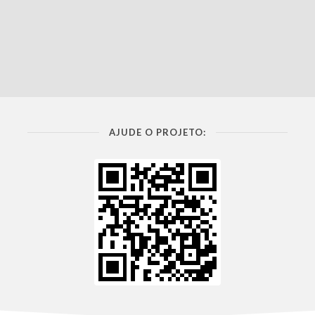
AJUDE O PROJETO: