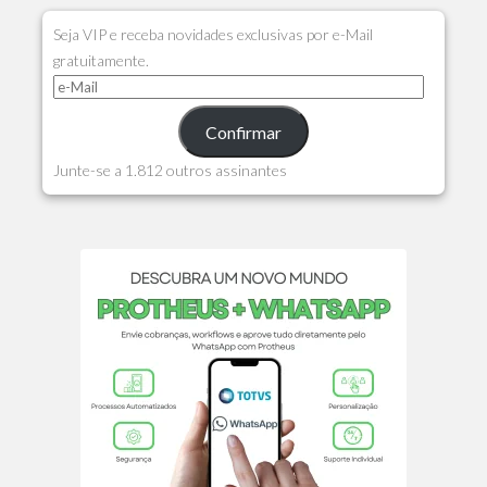
Seja VIP e receba novidades exclusivas por e-Mail
gratuitamente.
Confirmar
Junte-se a 1.812 outros assinantes