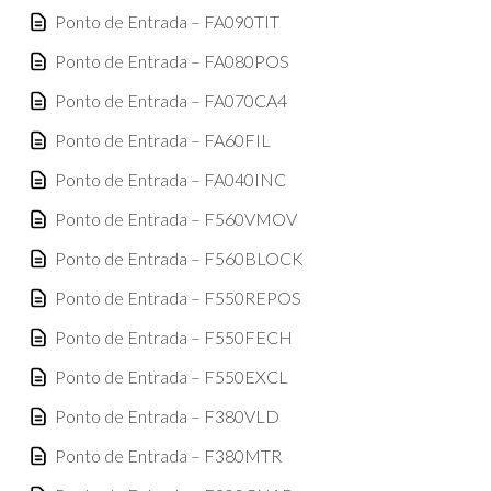
Ponto de Entrada – FA090TIT
Ponto de Entrada – FA080POS
Ponto de Entrada – FA070CA4
Ponto de Entrada – FA60FIL
Ponto de Entrada – FA040INC
Ponto de Entrada – F560VMOV
Ponto de Entrada – F560BLOCK
Ponto de Entrada – F550REPOS
Ponto de Entrada – F550FECH
Ponto de Entrada – F550EXCL
Ponto de Entrada – F380VLD
Ponto de Entrada – F380MTR