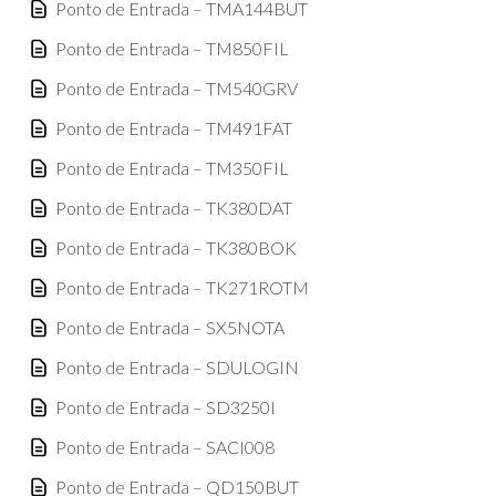
Ponto de Entrada – TMA144BUT
Ponto de Entrada – TM850FIL
Ponto de Entrada – TM540GRV
Ponto de Entrada – TM491FAT
Ponto de Entrada – TM350FIL
Ponto de Entrada – TK380DAT
Ponto de Entrada – TK380BOK
Ponto de Entrada – TK271ROTM
Ponto de Entrada – SX5NOTA
Ponto de Entrada – SDULOGIN
Ponto de Entrada – SD3250I
Ponto de Entrada – SACI008
Ponto de Entrada – QD150BUT