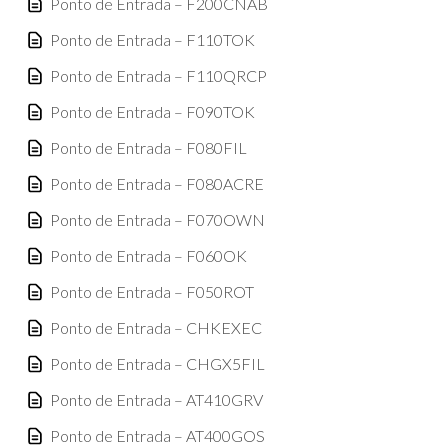
Ponto de Entrada – F200CNAB
Ponto de Entrada – F110TOK
Ponto de Entrada – F110QRCP
Ponto de Entrada – F090TOK
Ponto de Entrada – F080FIL
Ponto de Entrada – F080ACRE
Ponto de Entrada – F070OWN
Ponto de Entrada – F060OK
Ponto de Entrada – F050ROT
Ponto de Entrada – CHKEXEC
Ponto de Entrada – CHGX5FIL
Ponto de Entrada – AT410GRV
Ponto de Entrada – AT400GOS