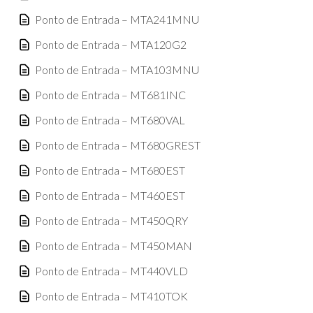
Ponto de Entrada – MTA241MNU
Ponto de Entrada – MTA120G2
Ponto de Entrada – MTA103MNU
Ponto de Entrada – MT681INC
Ponto de Entrada – MT680VAL
Ponto de Entrada – MT680GREST
Ponto de Entrada – MT680EST
Ponto de Entrada – MT460EST
Ponto de Entrada – MT450QRY
Ponto de Entrada – MT450MAN
Ponto de Entrada – MT440VLD
Ponto de Entrada – MT410TOK