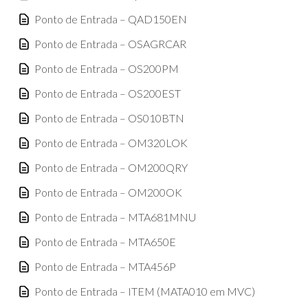
Ponto de Entrada – QAD150EN
Ponto de Entrada – OSAGRCAR
Ponto de Entrada – OS200PM
Ponto de Entrada – OS200EST
Ponto de Entrada – OS010BTN
Ponto de Entrada – OM320LOK
Ponto de Entrada – OM200QRY
Ponto de Entrada – OM200OK
Ponto de Entrada – MTA681MNU
Ponto de Entrada – MTA650E
Ponto de Entrada – MTA456P
Ponto de Entrada – ITEM (MATA010 em MVC)