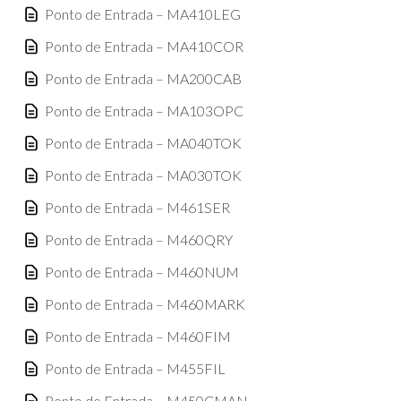
Ponto de Entrada – MA410LEG
Ponto de Entrada – MA410COR
Ponto de Entrada – MA200CAB
Ponto de Entrada – MA103OPC
Ponto de Entrada – MA040TOK
Ponto de Entrada – MA030TOK
Ponto de Entrada – M461SER
Ponto de Entrada – M460QRY
Ponto de Entrada – M460NUM
Ponto de Entrada – M460MARK
Ponto de Entrada – M460FIM
Ponto de Entrada – M455FIL
Ponto de Entrada – M450CMAN