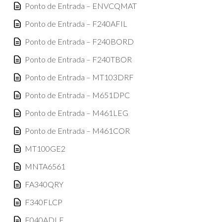
Ponto de Entrada – ENVCQMAT
Ponto de Entrada – F240AFIL
Ponto de Entrada – F240BORD
Ponto de Entrada – F240TBOR
Ponto de Entrada – MT103DRF
Ponto de Entrada – M651DPC
Ponto de Entrada – M461LEG
Ponto de Entrada – M461COR
MT100GE2
MNTA6561
FA340QRY
F340FLCP
F040ADLE