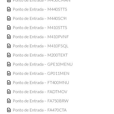
Ponto de Entrada – M440STTS
Ponto de Entrada – M440SC9I
Ponto de Entrada – M410STTS
Ponto de Entrada – M410PVNF
Ponto de Entrada – M410FSQL
Ponto de Entrada – M200TEXT
Ponto de Entrada – GPE10MENU
Ponto de Entrada – GP011MEN
Ponto de Entrada – FT400MNU
Ponto de Entrada – FADTMOV
Ponto de Entrada – FA750BRW
Ponto de Entrada – FA470CTA