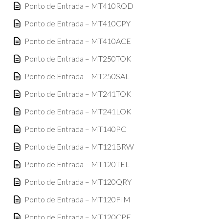
Ponto de Entrada – MT410ROD
Ponto de Entrada – MT410CPY
Ponto de Entrada – MT410ACE
Ponto de Entrada – MT250TOK
Ponto de Entrada – MT250SAL
Ponto de Entrada – MT241TOK
Ponto de Entrada – MT241LOK
Ponto de Entrada – MT140PC
Ponto de Entrada – MT121BRW
Ponto de Entrada – MT120TEL
Ponto de Entrada – MT120QRY
Ponto de Entrada – MT120FIM
Ponto de Entrada – MT120CPE