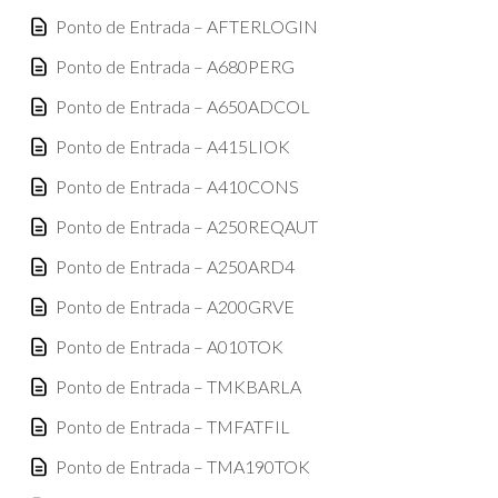
Ponto de Entrada – AFTERLOGIN
Ponto de Entrada – A680PERG
Ponto de Entrada – A650ADCOL
Ponto de Entrada – A415LIOK
Ponto de Entrada – A410CONS
Ponto de Entrada – A250REQAUT
Ponto de Entrada – A250ARD4
Ponto de Entrada – A200GRVE
Ponto de Entrada – A010TOK
Ponto de Entrada – TMKBARLA
Ponto de Entrada – TMFATFIL
Ponto de Entrada – TMA190TOK