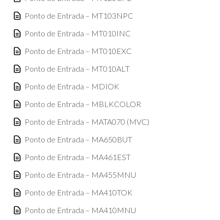
Ponto de Entrada – MT103NPC
Ponto de Entrada – MT010INC
Ponto de Entrada – MT010EXC
Ponto de Entrada – MT010ALT
Ponto de Entrada – MDIOK
Ponto de Entrada – MBLKCOLOR
Ponto de Entrada – MATA070 (MVC)
Ponto de Entrada – MA650BUT
Ponto de Entrada – MA461EST
Ponto de Entrada – MA455MNU
Ponto de Entrada – MA410TOK
Ponto de Entrada – MA410MNU