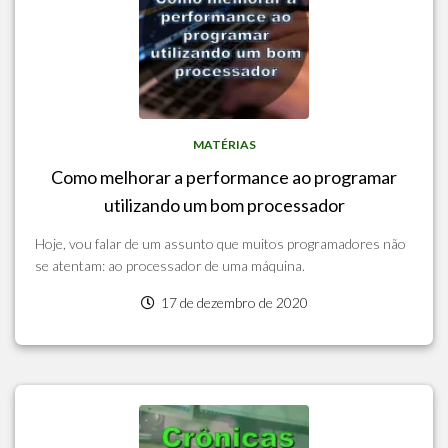
MATÉRIAS
Como melhorar a performance ao programar
utilizando um bom processador
Hoje, vou falar de um assunto que muitos programadores não
se atentam: ao processador de uma máquina.
17 de dezembro de 2020