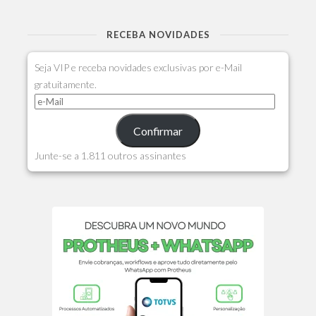
RECEBA NOVIDADES
Seja VIP e receba novidades exclusivas por e-Mail
gratuitamente.
Confirmar
Junte-se a 1.811 outros assinantes