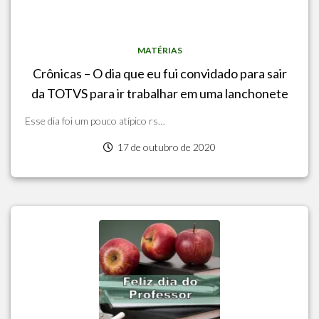
MATÉRIAS
Crônicas – O dia que eu fui convidado para sair
da TOTVS para ir trabalhar em uma lanchonete
Esse dia foi um pouco atípico rs…
17 de outubro de 2020