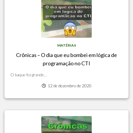
MATÉRIAS
Crônicas – O dia que eu bombei em lógica de
programação no CTI
O baque foi grande…
12 de dezembro de 2020