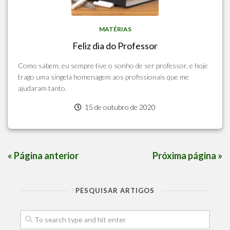
MATÉRIAS
Feliz dia do Professor
Como sabem, eu sempre tive o sonho de ser professor, e hoje
trago uma singela homenagem aos profissionais que me
ajudaram tanto.
15 de outubro de 2020
« Página anterior
Próxima página »
PESQUISAR ARTIGOS