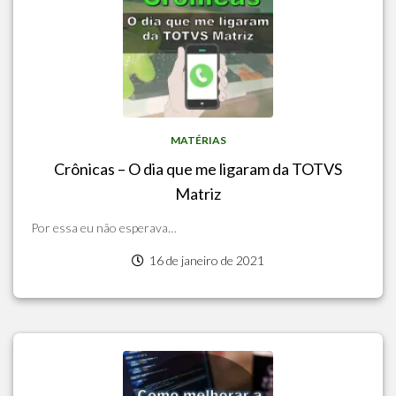
MATÉRIAS
Crônicas – O dia que me ligaram da TOTVS
Matriz
Por essa eu não esperava…
16 de janeiro de 2021