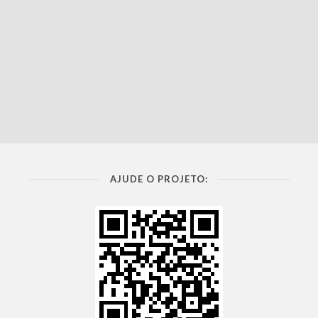
AJUDE O PROJETO: