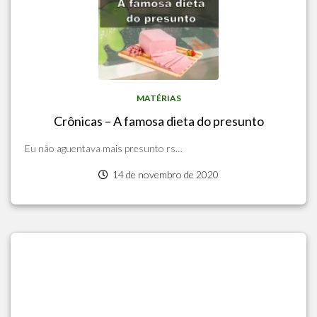
MATÉRIAS
Crônicas – A famosa dieta do presunto
Eu não aguentava mais presunto rs…
14 de novembro de 2020