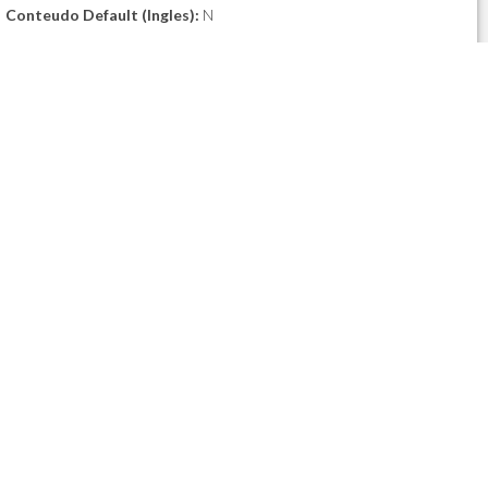
Conteudo Default (Ingles):
N