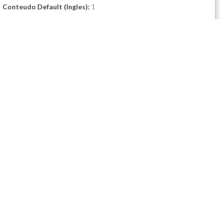
Conteudo Default (Ingles):
1