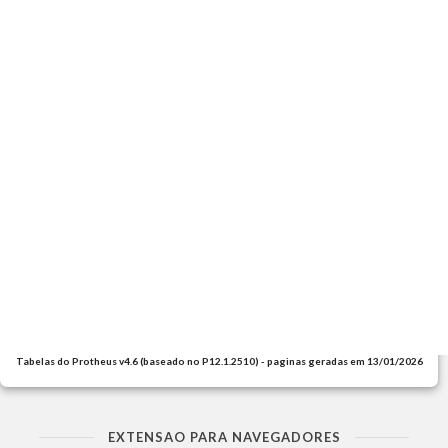
Tabelas do Protheus v4.6 (baseado no P12.1.2510) - paginas geradas em 13/01/2026
EXTENSAO PARA NAVEGADORES