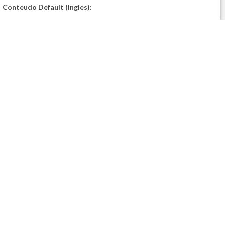
Conteudo Default (Ingles):