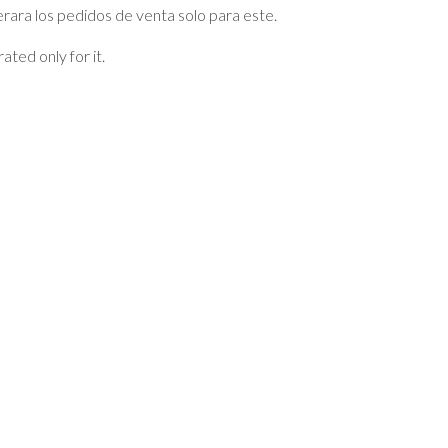
erara los pedidos de venta solo para este.
ated only for it.