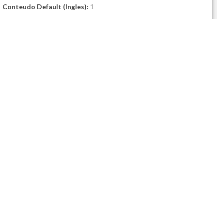
Conteudo Default (Ingles):
1