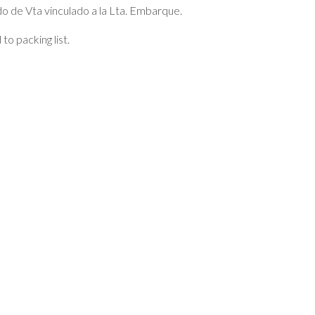
do de Vta vinculado a la Lta. Embarque.
to packing list.