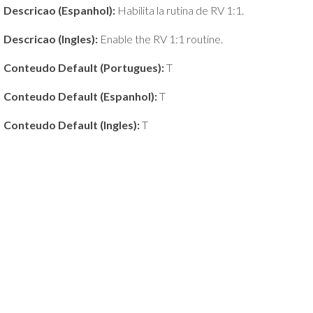
Descricao (Espanhol):
Habilita la rutina de RV 1:1.
Descricao (Ingles):
Enable the RV 1:1 routine.
Conteudo Default (Portugues):
T
Conteudo Default (Espanhol):
T
Conteudo Default (Ingles):
T