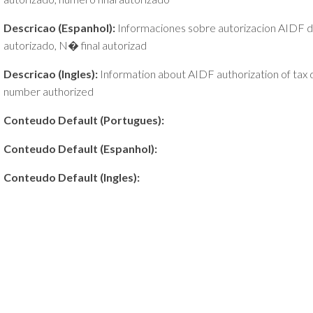
Descricao (Espanhol):
Informaciones sobre autorizacion AIDF de 
autorizado, N� final autorizad
Descricao (Ingles):
Information about AIDF authorization of tax d
number authorized
Conteudo Default (Portugues):
Conteudo Default (Espanhol):
Conteudo Default (Ingles):