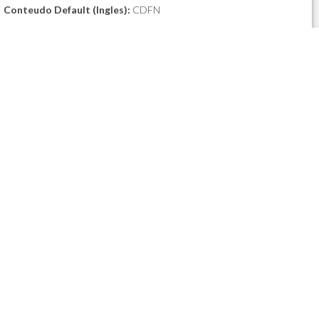
Conteudo Default (Ingles):
CDFN