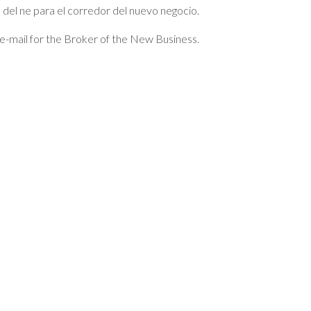
n del ne para el corredor del nuevo negocio.
e-mail for the Broker of the New Business.