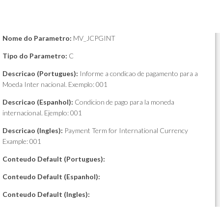
Nome do Parametro:
MV_JCPGINT
Tipo do Parametro:
C
Descricao (Portugues):
Informe a condicao de pagamento para a
Moeda Inter nacional. Exemplo: 001
Descricao (Espanhol):
Condicion de pago para la moneda
internacional. Ejemplo: 001
Descricao (Ingles):
Payment Term for International Currency
Example: 001
Conteudo Default (Portugues):
Conteudo Default (Espanhol):
Conteudo Default (Ingles):